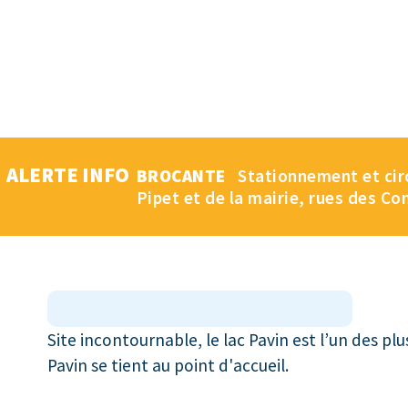
ALERTE INFO
BROCANTE
Stationnement et circu
Pipet et de la mairie, rues des Co
Site incontournable, le lac Pavin est l’un des pl
Pavin se tient au point d'accueil.