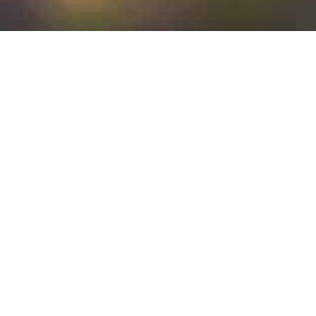
Gestion des déchets
Biodiversité et protection