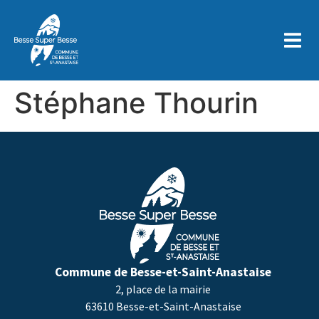
contenu
principal
Stéphane Thourin
Commune de Besse-et-Saint-Anastaise
2, place de la mairie
63610 Besse-et-Saint-Anastaise