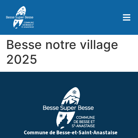
contenu
principal
Besse notre village
2025
Commune de Besse-et-Saint-Anastaise