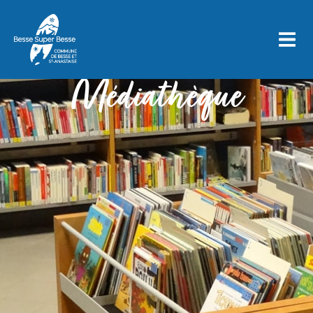
Médiathèque