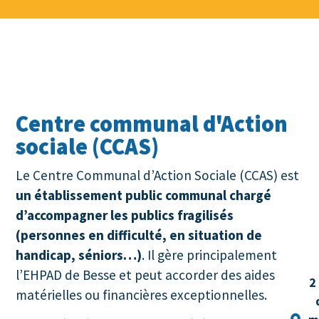
Centre communal d'Action
sociale (CCAS)
Le Centre Communal d’Action Sociale (CCAS) est
un établissement public communal chargé
d’accompagner les publics fragilisés
(personnes en difficulté, en situation de
handicap, séniors…)
. Il gère principalement
l’EHPAD de Besse et peut accorder des aides
2
matérielles ou financières exceptionnelles.