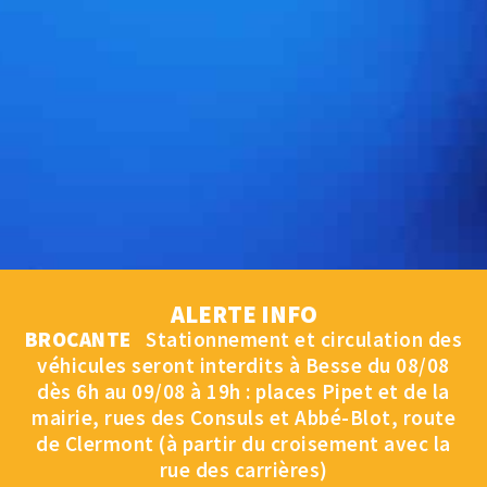
ALERTE INFO
BROCANTE
Stationnement et circulation des
véhicules seront interdits à Besse du 08/08
dès 6h au 09/08 à 19h : places Pipet et de la
mairie, rues des Consuls et Abbé-Blot, route
de Clermont (à partir du croisement avec la
rue des carrières)