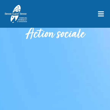
Action sociale