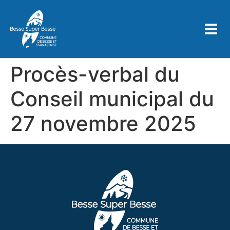
contenu
principal
Procès-verbal du
Conseil municipal du
27 novembre 2025