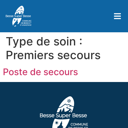
contenu
principal
Type de soin :
Premiers secours
Poste de secours