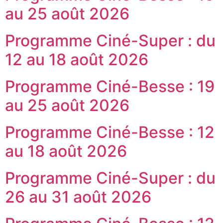
au 25 août 2026
Programme Ciné-Super : du
12 au 18 août 2026
Programme Ciné-Besse : 19
au 25 août 2026
Programme Ciné-Besse : 12
au 18 août 2026
Programme Ciné-Super : du
26 au 31 août 2026