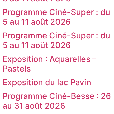
Programme Ciné-Super : du
5 au 11 août 2026
Programme Ciné-Super : du
5 au 11 août 2026
Exposition : Aquarelles –
Pastels
Exposition du lac Pavin
Programme Ciné-Besse : 26
au 31 août 2026