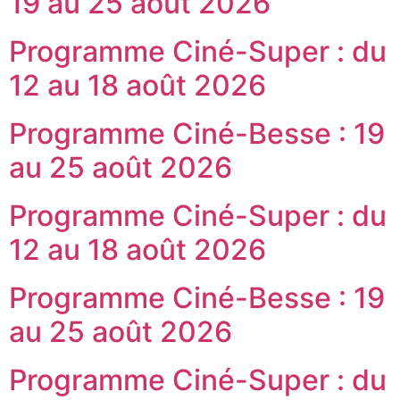
19 au 25 août 2026
Programme Ciné-Super : du
12 au 18 août 2026
Programme Ciné-Besse : 19
au 25 août 2026
Programme Ciné-Super : du
12 au 18 août 2026
Programme Ciné-Besse : 19
au 25 août 2026
Programme Ciné-Super : du