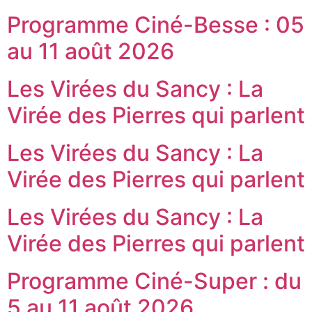
Programme Ciné-Besse : 05
au 11 août 2026
Les Virées du Sancy : La
Virée des Pierres qui parlent
Les Virées du Sancy : La
Virée des Pierres qui parlent
Les Virées du Sancy : La
Virée des Pierres qui parlent
Programme Ciné-Super : du
5 au 11 août 2026