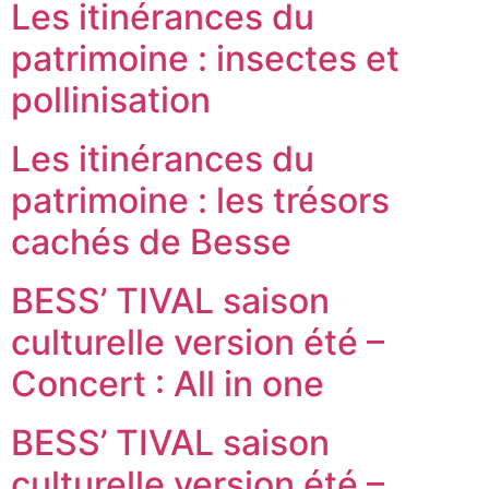
Les itinérances du
patrimoine : insectes et
pollinisation
Les itinérances du
patrimoine : les trésors
cachés de Besse
BESS’ TIVAL saison
culturelle version été –
Concert : All in one
BESS’ TIVAL saison
culturelle version été –