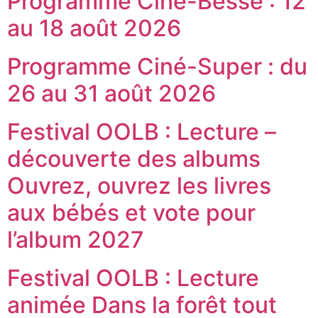
Programme Ciné-Besse : 12
au 18 août 2026
Programme Ciné-Super : du
26 au 31 août 2026
Festival OOLB : Lecture –
découverte des albums
Ouvrez, ouvrez les livres
aux bébés et vote pour
l’album 2027
Festival OOLB : Lecture
animée Dans la forêt tout