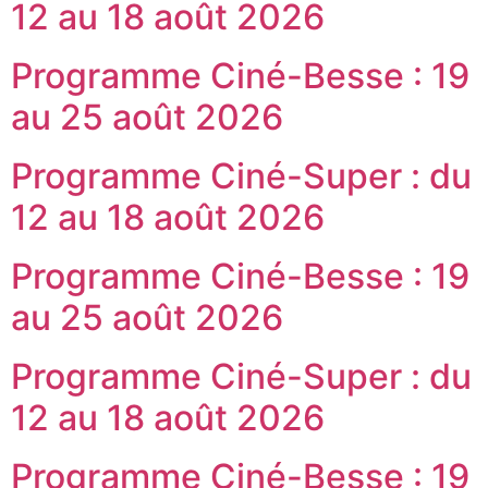
12 au 18 août 2026
Programme Ciné-Besse : 19
au 25 août 2026
Programme Ciné-Super : du
12 au 18 août 2026
Programme Ciné-Besse : 19
au 25 août 2026
Programme Ciné-Super : du
12 au 18 août 2026
Programme Ciné-Besse : 19