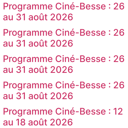
Programme Ciné-Besse : 26
au 31 août 2026
Programme Ciné-Besse : 26
au 31 août 2026
Programme Ciné-Besse : 26
au 31 août 2026
Programme Ciné-Besse : 26
au 31 août 2026
Programme Ciné-Besse : 12
au 18 août 2026