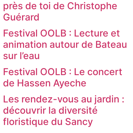
près de toi de Christophe
Guérard
Festival OOLB : Lecture et
animation autour de Bateau
sur l’eau
Festival OOLB : Le concert
de Hassen Ayeche
Les rendez-vous au jardin :
découvrir la diversité
floristique du Sancy