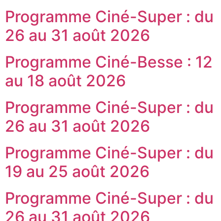
Programme Ciné-Super : du
26 au 31 août 2026
Programme Ciné-Besse : 12
au 18 août 2026
Programme Ciné-Super : du
26 au 31 août 2026
Programme Ciné-Super : du
19 au 25 août 2026
Programme Ciné-Super : du
26 au 31 août 2026