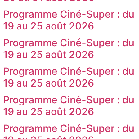
Programme Ciné-Super : du
19 au 25 août 2026
Programme Ciné-Super : du
19 au 25 août 2026
Programme Ciné-Super : du
19 au 25 août 2026
Programme Ciné-Super : du
19 au 25 août 2026
Programme Ciné-Super : du